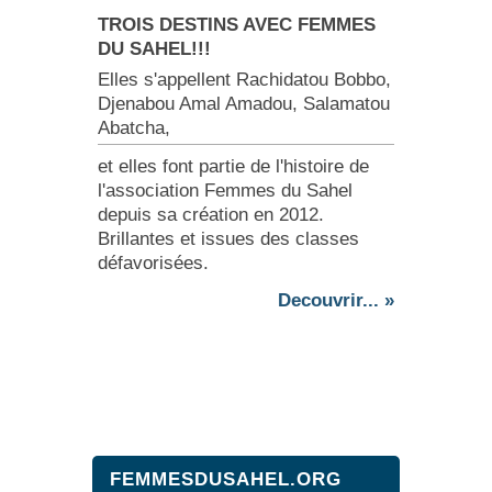
TROIS DESTINS AVEC FEMMES
DU SAHEL!!!
Elles s'appellent Rachidatou Bobbo,
Djenabou Amal Amadou, Salamatou
Abatcha,
et elles font partie de l'histoire de
l'association Femmes du Sahel
depuis sa création en 2012.
Brillantes et issues des classes
défavorisées.
Decouvrir... »
FEMMESDUSAHEL.ORG