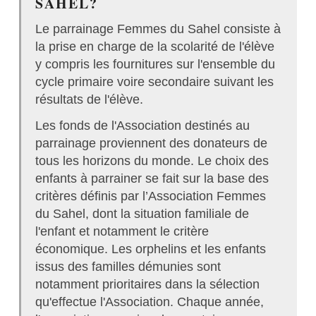
SAHEL?
Le parrainage Femmes du Sahel consiste à
la prise en charge de la scolarité de l'élève
y compris les fournitures sur l'ensemble du
cycle primaire voire secondaire suivant les
résultats de l'élève.
Les fonds de l'Association destinés au
parrainage proviennent des donateurs de
tous les horizons du monde. Le choix des
enfants à parrainer se fait sur la base des
critères définis par l’Association Femmes
du Sahel, dont la situation familiale de
l'enfant et notamment le critère
économique. Les orphelins et les enfants
issus des familles démunies sont
notamment prioritaires dans la sélection
qu'effectue l'Association. Chaque année,