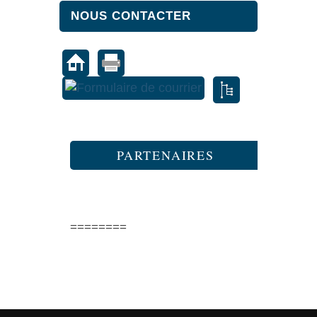
NOUS CONTACTER
PARTENAIRES
========