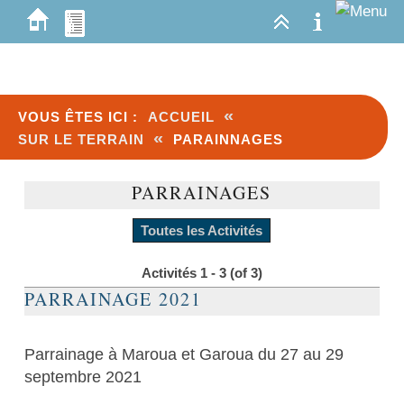
«
VOUS ÊTES ICI :
ACCUEIL
«
SUR LE TERRAIN
PARAINNAGES
PARRAINAGES
Toutes les Activités
Activités 1 - 3 (of 3)
PARRAINAGE 2021
Parrainage à Maroua et Garoua du 27 au 29
septembre 2021