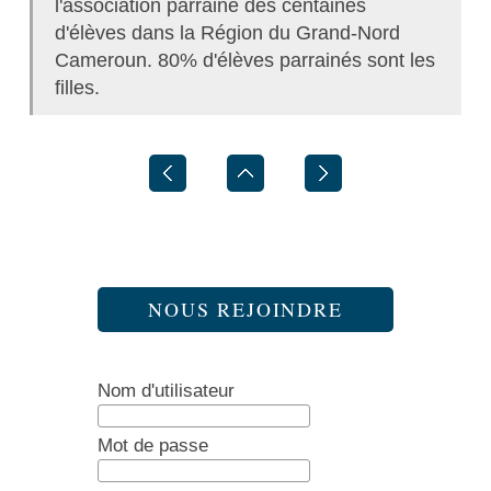
l'association parraine des centaines
d'élèves dans la Région du Grand-Nord
Cameroun. 80% d'élèves parrainés sont les
filles.
NOUS REJOINDRE
Nom d'utilisateur
Mot de passe