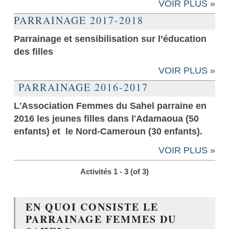
VOIR PLUS »
PARRAINAGE 2017-2018
Parrainage et sensibilisation sur l’éducation
des filles
VOIR PLUS »
PARRAINAGE 2016-2017
L'Association Femmes du Sahel parraine en
2016 les jeunes filles dans l'Adamaoua (50
enfants) et le Nord-Cameroun (30 enfants).
VOIR PLUS »
Activités 1 - 3 (of 3)
EN QUOI CONSISTE LE
PARRAINAGE FEMMES DU