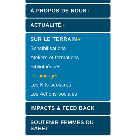
À PROPOS DE NOUS
ACTUALITÉ
SUR LE TERRAIN
Sensibilisations
Ateliers et formations
Bibliothèques
Parainnages
Les Kits scolaires
Les Actions sociales
IMPACTS & FEED BACK
SOUTENIR FEMMES DU
SAHEL