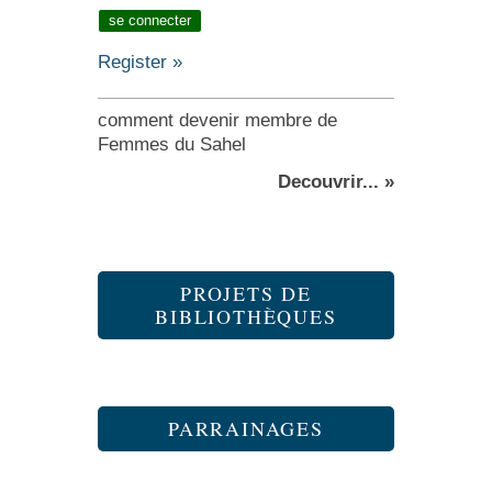
Register »
comment devenir membre de
Femmes du Sahel
Decouvrir... »
PROJETS DE
BIBLIOTHÈQUES
PARRAINAGES