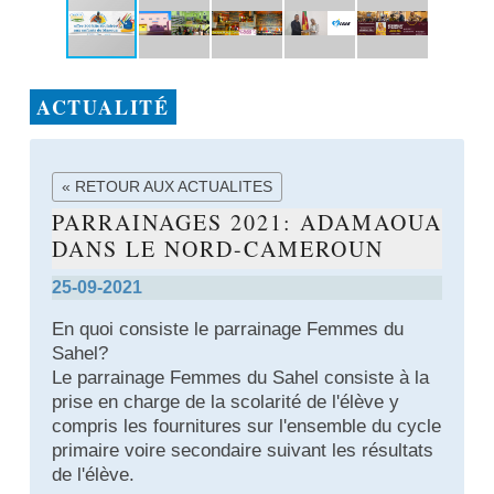
ACTUALITÉ
« RETOUR AUX ACTUALITES
PARRAINAGES 2021: ADAMAOUA
DANS LE NORD-CAMEROUN
25-09-2021
En quoi consiste le parrainage Femmes du
Sahel?
Le parrainage Femmes du Sahel consiste à la
prise en charge de la scolarité de l'élève y
compris les fournitures sur l'ensemble du cycle
primaire voire secondaire suivant les résultats
de l'élève.