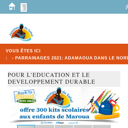
VOUS ÊTES ICI
:
- PARRAINAGES 2021: ADAMAOUA DANS LE NO
POUR L'EDUCATION ET LE
DEVELOPPEMENT DURABLE