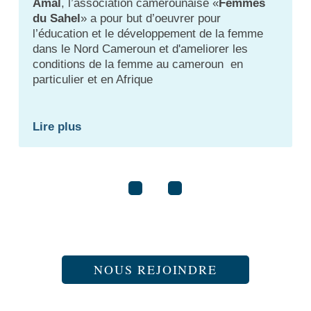
Amal
, l’association camerounaise «
Femmes
du Sahel
» a pour but d’oeuvrer pour
l’éducation et le développement de la femme
dans le Nord Cameroun et d'ameliorer les
conditions de la femme au cameroun en
particulier et en Afrique
Lire plus
NOUS REJOINDRE