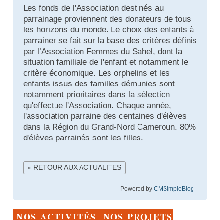
Les fonds de l'Association destinés au
parrainage proviennent des donateurs de tous
les horizons du monde. Le choix des enfants à
parrainer se fait sur la base des critères définis
par l’Association Femmes du Sahel, dont la
situation familiale de l'enfant et notamment le
critère économique. Les orphelins et les
enfants issus des familles démunies sont
notamment prioritaires dans la sélection
qu'effectue l'Association. Chaque année,
l'association parraine des centaines d'élèves
dans la Région du Grand-Nord Cameroun. 80%
d'élèves parrainés sont les filles.
« RETOUR AUX ACTUALITES
Powered by
CMSimpleBlog
NOS ACTIVITÉS, NOS PROJETS