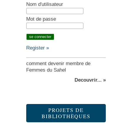
Nom d'utilisateur
Mot de passe
Register »
comment devenir membre de
Femmes du Sahel
Decouvrir... »
PROJETS DE
BIBLIOTHÈQUES