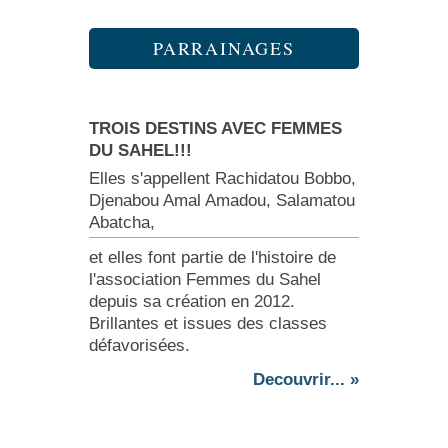
PARRAINAGES
TROIS DESTINS AVEC FEMMES
DU SAHEL!!!
Elles s'appellent Rachidatou Bobbo,
Djenabou Amal Amadou, Salamatou
Abatcha,
et elles font partie de l'histoire de
l'association Femmes du Sahel
depuis sa création en 2012.
Brillantes et issues des classes
défavorisées.
Decouvrir... »