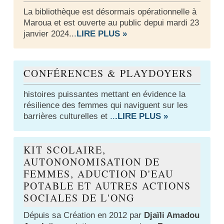
La bibliothèque est désormais opérationnelle à
Maroua et est ouverte au public depui mardi 23
janvier 2024..
.
LIRE PLUS »
CONFÉRENCES & PLAYDOYERS
histoires puissantes mettant en évidence la
résilience des femmes qui naviguent sur les
barrières culturelles et
..
.LIRE PLUS »
KIT SCOLAIRE,
AUTONONOMISATION DE
FEMMES, ADUCTION D'EAU
POTABLE ET AUTRES ACTIONS
SOCIALES DE L'ONG
Dépuis sa Création en 2012 par
Djaïli Amadou