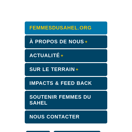
FEMMESDUSAHEL.ORG
À PROPOS DE NOUS
ACTUALITÉ
SUR LE TERRAIN
IMPACTS & FEED BACK
SOUTENIR FEMMES DU
SAHEL
NOUS CONTACTER