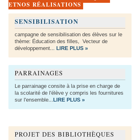
ETNOS RÉALISATIONS
SENSIBILISATION
campagne de sensibilisation des élèves sur le
thème: Éducation des filles, Vecteur de
développement..
.
LIRE PLUS »
PARRAINAGES
Le parrainage consite à la prise en charge de
la scolarité de l'élève y compris les fournitures
sur l'ensemble...
LIRE PLUS »
PROJET DES BIBLIOTHÈQUES