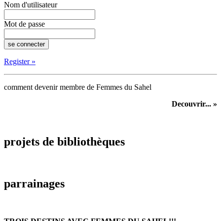
Nom d'utilisateur
Mot de passe
Register »
comment devenir membre de Femmes du Sahel
Decouvrir... »
projets de bibliothèques
parrainages