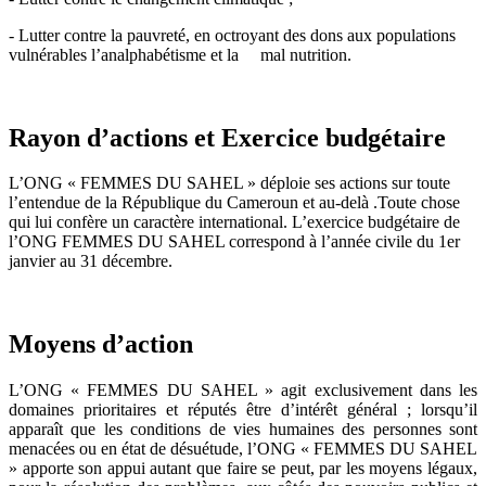
- Lutter contre la pauvreté, en octroyant des dons aux populations
vulnérables l’analphabétisme et la mal nutrition.
Rayon d’actions et Exercice budgétaire
L’ONG « FEMMES DU SAHEL » déploie ses actions sur toute
l’entendue de la République du Cameroun et au-delà .Toute chose
qui lui confère un caractère international. L’exercice budgétaire de
l’ONG FEMMES DU SAHEL correspond à l’année civile du 1er
janvier au 31 décembre.
Moyens d’action
L’ONG « FEMMES DU SAHEL » agit exclusivement dans les
domaines prioritaires et réputés être d’intérêt général ; lorsqu’il
apparaît que les conditions de vies humaines des personnes sont
menacées ou en état de désuétude, l’ONG « FEMMES DU SAHEL
» apporte son appui autant que faire se peut, par les moyens légaux,