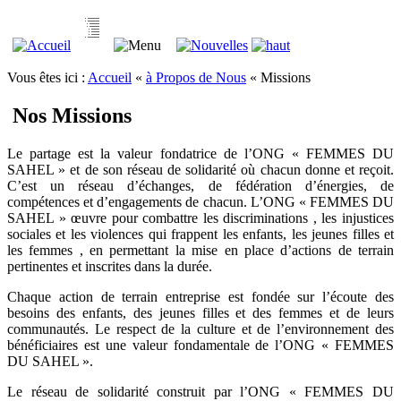
Vous êtes ici :
Accueil
«
à Propos de Nous
«
Missions
Nos Missions
Le partage est la valeur fondatrice de l’ONG « FEMMES DU
SAHEL » et de son réseau de solidarité où chacun donne et reçoit.
C’est un réseau d’échanges, de fédération d’énergies, de
compétences et d’engagements de chacun. L’ONG « FEMMES DU
SAHEL » œuvre pour combattre les discriminations , les injustices
sociales et les violences qui frappent les enfants, les jeunes filles et
les femmes , en permettant la mise en place d’actions de terrain
pertinentes et inscrites dans la durée.
Chaque action de terrain entreprise est fondée sur l’écoute des
besoins des enfants, des jeunes filles et des femmes et de leurs
communautés. Le respect de la culture et de l’environnement des
bénéficiaires est une valeur fondamentale de l’ONG « FEMMES
DU SAHEL ».
Le réseau de solidarité construit par l’ONG « FEMMES DU