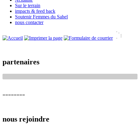
Sur le terrain
impacts & feed back
Soutenir Femmes du Sahel
nous contacter
partenaires
========
nous rejoindre