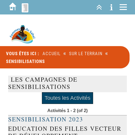
«
«
VOUS ÊTES ICI :
ACCUEIL
SUR LE TERRAIN
SENSIBILISATIONS
LES CAMPAGNES DE
SENSIBILISATIONS
Toutes les Activités
Activités 1 - 2 (of 2)
SENSIBILISATION 2023
EDUCATION DES FILLES VECTEUR