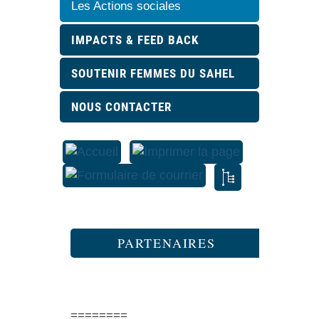
Les Actions sociales
IMPACTS & FEED BACK
SOUTENIR FEMMES DU SAHEL
NOUS CONTACTER
PARTENAIRES
========