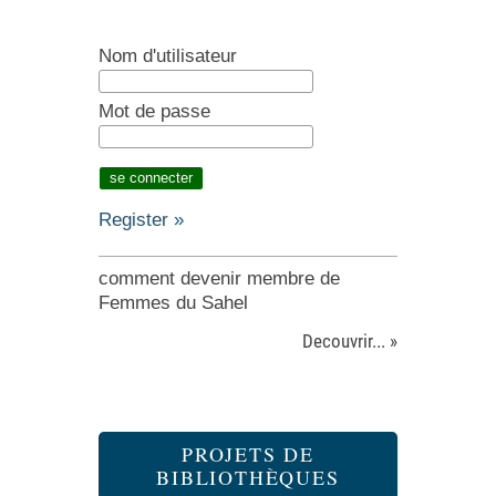
Nom d'utilisateur
Mot de passe
Register »
comment devenir membre de
Femmes du Sahel
Decouvrir... »
PROJETS DE
BIBLIOTHÈQUES