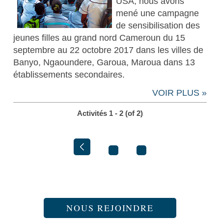
USA, nous avons
mené une campagne
de sensibilisation des
jeunes filles au grand nord Cameroun du 15
septembre au 22 octobre 2017 dans les villes de
Banyo, Ngaoundere, Garoua, Maroua dans 13
établissements secondaires.
VOIR PLUS »
Activités 1 - 2 (of 2)
NOUS REJOINDRE