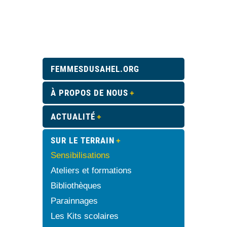
FEMMESDUSAHEL.ORG
À PROPOS DE NOUS
ACTUALITÉ
SUR LE TERRAIN
Sensibilisations
Ateliers et formations
Bibliothèques
Parainnages
Les Kits scolaires