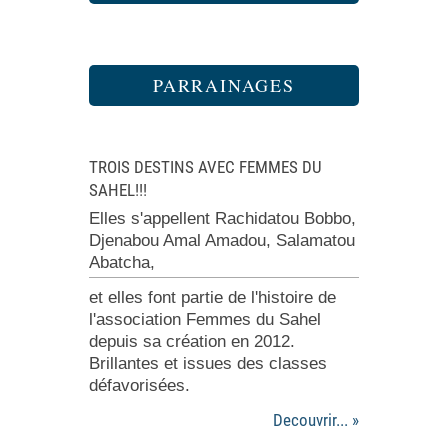
PARRAINAGES
TROIS DESTINS AVEC FEMMES DU
SAHEL!!!
Elles s'appellent Rachidatou Bobbo,
Djenabou Amal Amadou, Salamatou
Abatcha,
et elles font partie de l'histoire de
l'association Femmes du Sahel
depuis sa création en 2012.
Brillantes et issues des classes
défavorisées.
Decouvrir... »