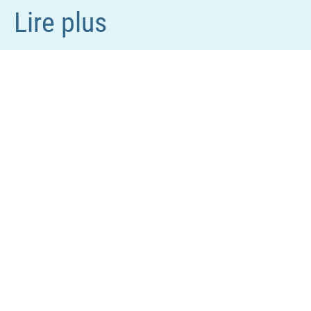
Lire plus