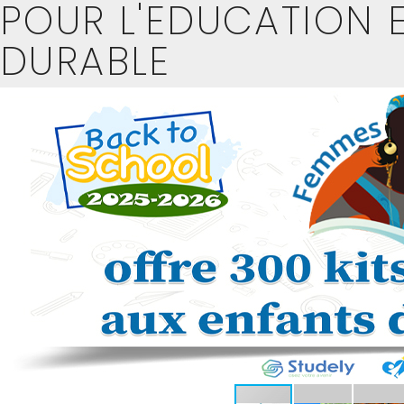
POUR L'EDUCATION 
DURABLE