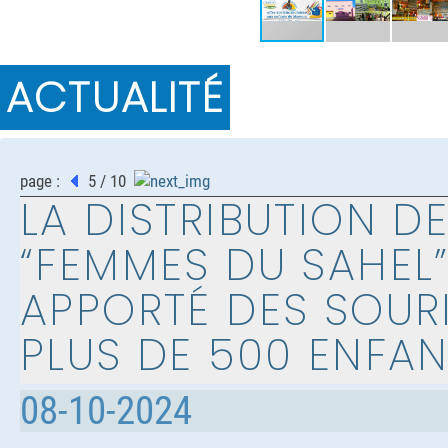
ACTUALITÉ
page :
5 / 10
LA DISTRIBUTION DE
“FEMMES DU SAHEL”
APPORTÉ DES SOURI
PLUS DE 500 ENFAN
08-10-2024