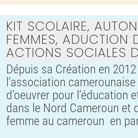
KIT SCOLAIRE, AUTO
FEMMES, ADUCTION D
ACTIONS SOCIALES D
Dépuis sa Création en 2012
l’association camerounaise
d’oeuvrer pour l’éducation 
dans le Nord Cameroun et d'
femme au cameroun en parti