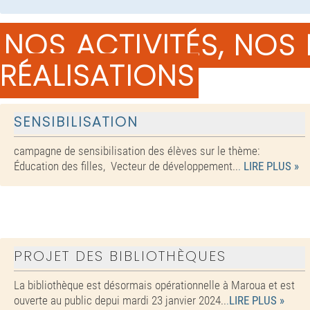
NOS ACTIVITÉS, NOS
RÉALISATIONS
SENSIBILISATION
campagne de sensibilisation des élèves sur le thème:
Éducation des filles, Vecteur de développement..
.
LIRE PLUS »
PROJET DES BIBLIOTHÈQUES
La bibliothèque est désormais opérationnelle à Maroua et est
ouverte au public depui mardi 23 janvier 2024..
.
LIRE PLUS »