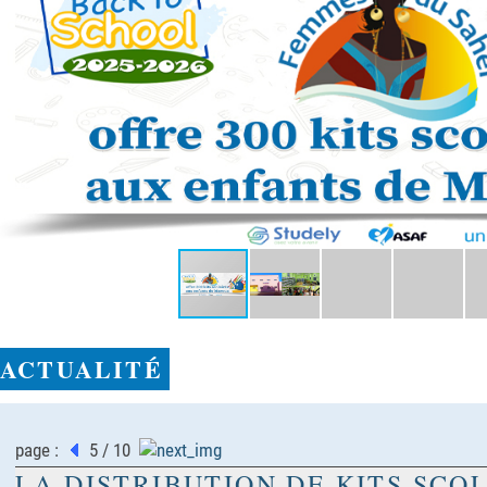
ACTUALITÉ
page :
5 / 10
LA DISTRIBUTION DE KITS SCO