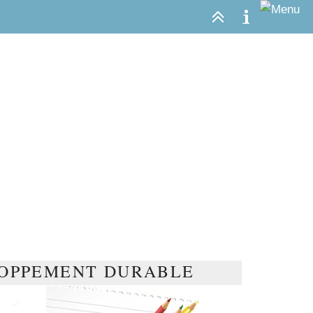
LOPPEMENT DURABLE