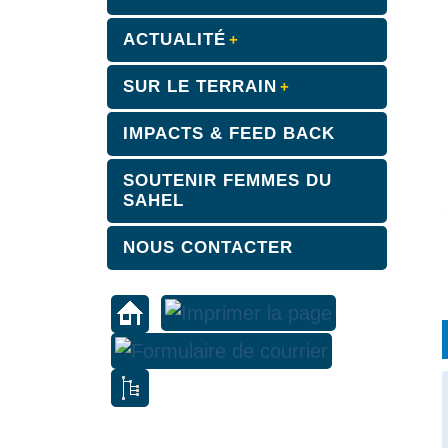
ACTUALITÉ
SUR LE TERRAIN
IMPACTS & FEED BACK
SOUTENIR FEMMES DU
SAHEL
NOUS CONTACTER