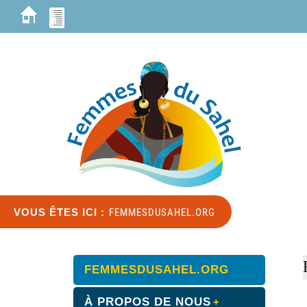
VOUS ÊTES ICI :
FEMMESDUSAHEL.ORG
FEMMESDUSAHEL.ORG
À PROPOS DE NOUS