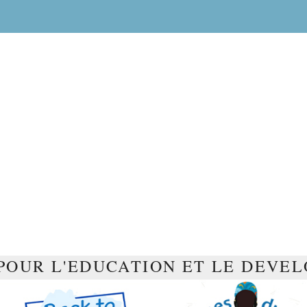
POUR L'EDUCATION ET LE DEVE