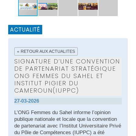
ACTUALITÉ
« RETOUR AUX ACTUALITES
SIGNATURE D’UNE CONVENTION
DE PARTENARIAT STRATÉGIQUE
ONG FEMMES DU SAHEL ET
INSTITUT PIGIER DU
CAMEROUN(IUPPC)
27-03-2026
L’ONG Femmes du Sahel informe l’opinion
publique nationale et locale que la convention
de partenariat avec l’Institut Universitaire Privé
du Pôle de Compétences (IUPPC) a été