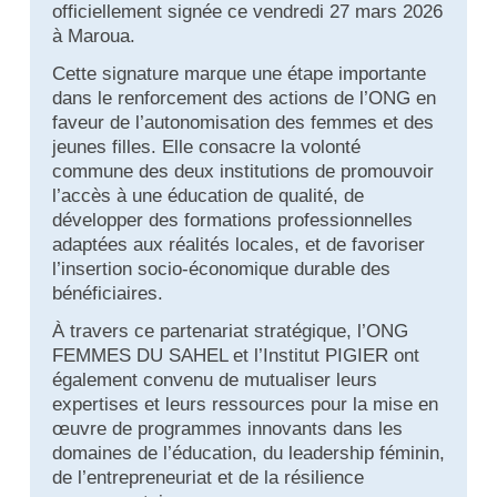
officiellement signée ce vendredi 27 mars 2026
à Maroua.
Cette signature marque une étape importante
dans le renforcement des actions de l’ONG en
faveur de l’autonomisation des femmes et des
jeunes filles. Elle consacre la volonté
commune des deux institutions de promouvoir
l’accès à une éducation de qualité, de
développer des formations professionnelles
adaptées aux réalités locales, et de favoriser
l’insertion socio-économique durable des
bénéficiaires.
À travers ce partenariat stratégique, l’ONG
FEMMES DU SAHEL et l’Institut PIGIER ont
également convenu de mutualiser leurs
expertises et leurs ressources pour la mise en
œuvre de programmes innovants dans les
domaines de l’éducation, du leadership féminin,
de l’entrepreneuriat et de la résilience