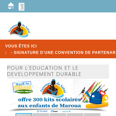
VOUS ÊTES ICI
:
- SIGNATURE D’UNE CONVENTION DE PARTENARI
POUR L'EDUCATION ET LE
DEVELOPPEMENT DURABLE