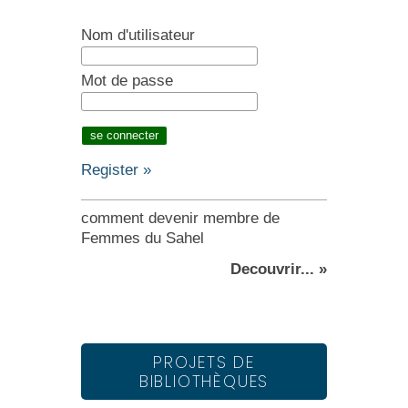
Nom d'utilisateur
Mot de passe
Register »
comment devenir membre de
Femmes du Sahel
Decouvrir... »
PROJETS DE
BIBLIOTHÈQUES