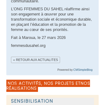
communautaire.
L’ONG FFEMMES DU SAHEL réaffirme ainsi
son engagement à œuvrer pour une
transformation sociale et économique durable,
en plaçant l’éducation et la promotion de la
femme au cœur de ses priorités.
Fait à Maroua, le 27 mars 2026
femmesdusahel.org
« RETOUR AUX ACTUALITES
Powered by
CMSimpleBlog
NOS ACTIVITÉS, NOS PROJETS ETNOS
RÉALISATIONS
SENSIBILISATION