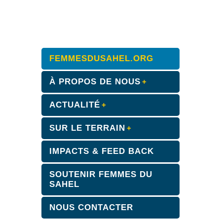
FEMMESDUSAHEL.ORG
À PROPOS DE NOUS
ACTUALITÉ
SUR LE TERRAIN
IMPACTS & FEED BACK
SOUTENIR FEMMES DU
SAHEL
NOUS CONTACTER