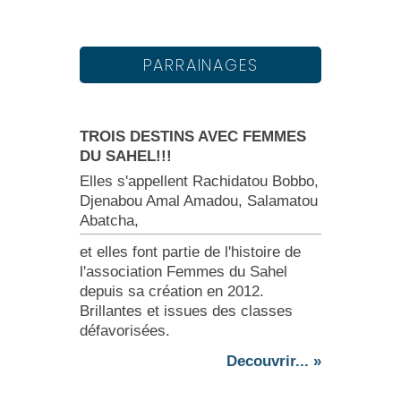
PARRAINAGES
TROIS DESTINS AVEC FEMMES
DU SAHEL!!!
Elles s'appellent Rachidatou Bobbo,
Djenabou Amal Amadou, Salamatou
Abatcha,
et elles font partie de l'histoire de
l'association Femmes du Sahel
depuis sa création en 2012.
Brillantes et issues des classes
défavorisées.
Decouvrir... »