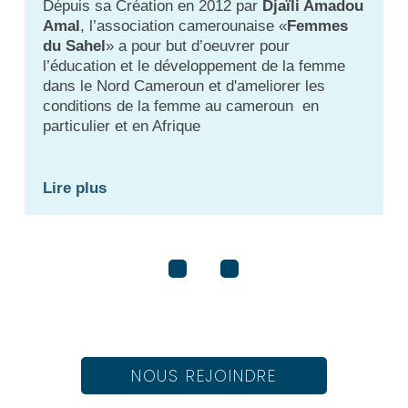
Dépuis sa Création en 2012 par
Djaïli Amadou
Amal
, l’association camerounaise «
Femmes
du Sahel
» a pour but d’oeuvrer pour
l’éducation et le développement de la femme
dans le Nord Cameroun et d'ameliorer les
conditions de la femme au cameroun en
particulier et en Afrique
Lire plus
NOUS REJOINDRE