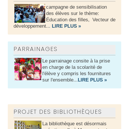
campagne de sensibilisation
des élèves sur le thème:
Éducation des filles, Vecteur de
développement..
.
LIRE PLUS »
PARRAINAGES
Le parrainage consite à la prise
en charge de la scolarité de
l'élève y compris les fournitures
sur l'ensemble...
LIRE PLUS »
PROJET DES BIBLIOTHÈQUES
La bibliothèque est désormais