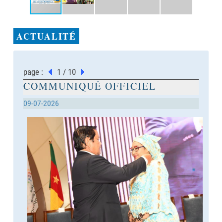
ACTUALITÉ
page :
1 / 10
COMMUNIQUÉ OFFICIEL
09-07-2026