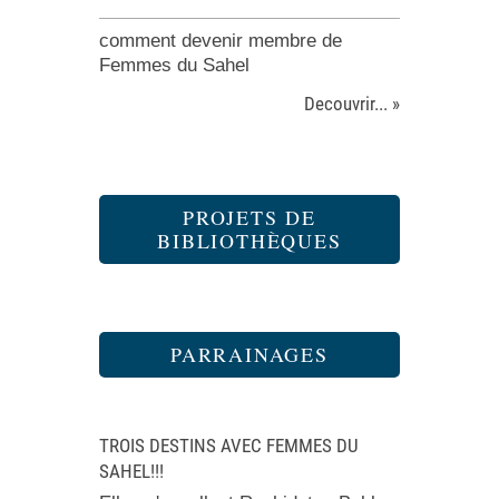
comment devenir membre de
Femmes du Sahel
Decouvrir... »
PROJETS DE
BIBLIOTHÈQUES
PARRAINAGES
TROIS DESTINS AVEC FEMMES DU
SAHEL!!!