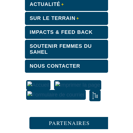
ACTUALITÉ
SUR LE TERRAIN
IMPACTS & FEED BACK
SOUTENIR FEMMES DU
SAHEL
NOUS CONTACTER
PARTENAIRES