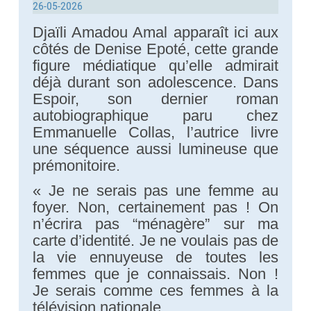
26-05-2026
Djaïli Amadou Amal apparaît ici aux
côtés de Denise Epoté, cette grande
figure médiatique qu’elle admirait
déjà durant son adolescence. Dans
Espoir, son dernier roman
autobiographique paru chez
Emmanuelle Collas, l’autrice livre
une séquence aussi lumineuse que
prémonitoire.
« Je ne serais pas une femme au
foyer. Non, certainement pas ! On
n’écrira pas “ménagère” sur ma
carte d’identité. Je ne voulais pas de
la vie ennuyeuse de toutes les
femmes que je connaissais. Non !
Je serais comme ces femmes à la
télévision nationale.