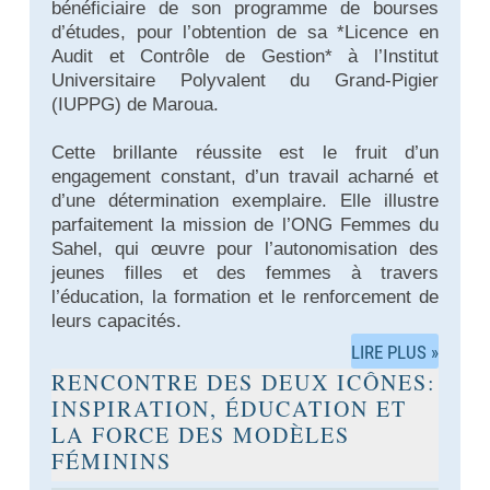
bénéficiaire de son programme de bourses
d’études, pour l’obtention de sa *Licence en
Audit et Contrôle de Gestion* à l’Institut
Universitaire Polyvalent du Grand-Pigier
(IUPPG) de Maroua.
Cette brillante réussite est le fruit d’un
engagement constant, d’un travail acharné et
d’une détermination exemplaire. Elle illustre
parfaitement la mission de l’ONG Femmes du
Sahel, qui œuvre pour l’autonomisation des
jeunes filles et des femmes à travers
l’éducation, la formation et le renforcement de
leurs capacités.
LIRE PLUS »
RENCONTRE DES DEUX ICÔNES:
INSPIRATION, ÉDUCATION ET
LA FORCE DES MODÈLES
FÉMININS