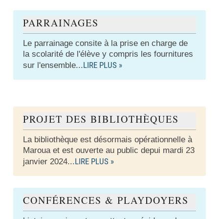
PARRAINAGES
Le parrainage consite à la prise en charge de
la scolarité de l'élève y compris les fournitures
LIRE PLUS »
sur l'ensemble...
PROJET DES BIBLIOTHÈQUES
La bibliothèque est désormais opérationnelle à
Maroua et est ouverte au public depui mardi 23
LIRE PLUS »
janvier 2024..
.
CONFÉRENCES & PLAYDOYERS