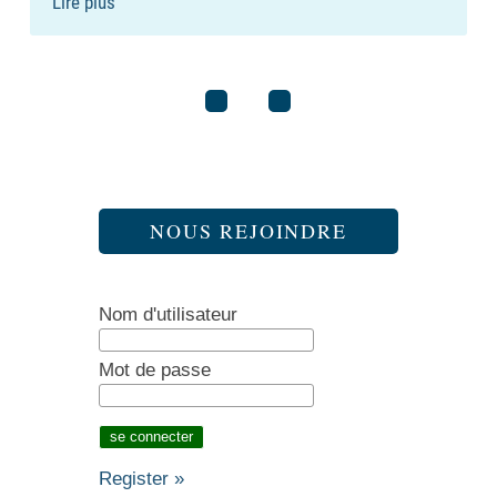
Lire plus
NOUS REJOINDRE
Nom d'utilisateur
Mot de passe
Register »